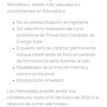
fotovoltaica, siendo más valorados los
conocimientos en fotovoltaica.
No se precisa titulación en ingeniería.
Se valorará la realización del curso
profesional de Proyectista Instalador de
Energía Solar.
El puesto será de carácter permanente,
aunque inicialmente se hará un contrato
de formación/prueba durante un año.
Posibilidades de promoción interna y
carrera profesional.
Incorporación inmediata.
Los interesados pueden enviar sus
candidaturas hasta el 15 de Enero de 2021 a la
dirección de correo electrónico: