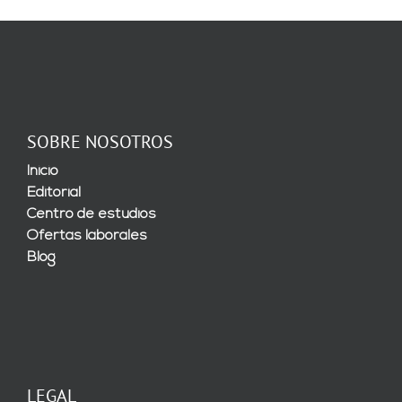
SOBRE NOSOTROS
Inicio
Editorial
Centro de estudios
Ofertas laborales
Blog
LEGAL