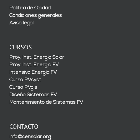
Política de Calidad
Condiciones generales
Aviso legal
CURSOS
Proy. Inst. Energía Solar
Proy. Inst. Energía FV
Intensivo Energía FV
Curso PVsyst
Curso PVgis
Diseño Sistemas FV
Mantenimiento de Sistemas FV
CONTACTO
info@censolar.org