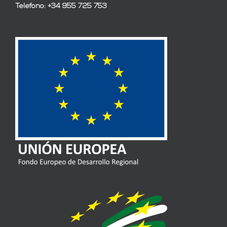
Teléfono: +34 955 725 753