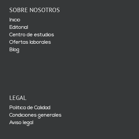
SOBRE NOSOTROS
Inicio
Editorial
Centro de estudios
Ofertas laborales
Blog
LEGAL
Política de Calidad
Condiciones generales
Aviso legal