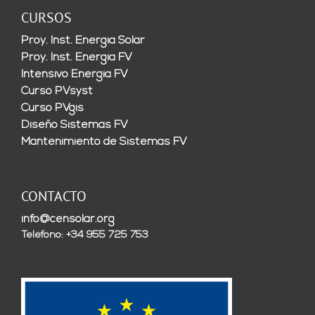
CURSOS
Proy. Inst. Energía Solar
Proy. Inst. Energía FV
Intensivo Energía FV
Curso PVsyst
Curso PVgis
Diseño Sistemas FV
Mantenimiento de Sistemas FV
CONTACTO
info@censolar.org
Teléfono: +34 955 725 753