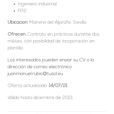
Ingeniero industrial
FP2
Ubicación:
Mairena del Aljarafe, Sevilla
Ofrecen:
Contrato en prácticas durante dos
meses, con posibilidad de incoporación en
plantilla.
Los interesados pueden enviar su CV a la
dirección de correo electrónico:
juanmanuel.rubio@tusol.eu
Oferta actualizada:
14/07/21
Válida hasta diciembre de 2021