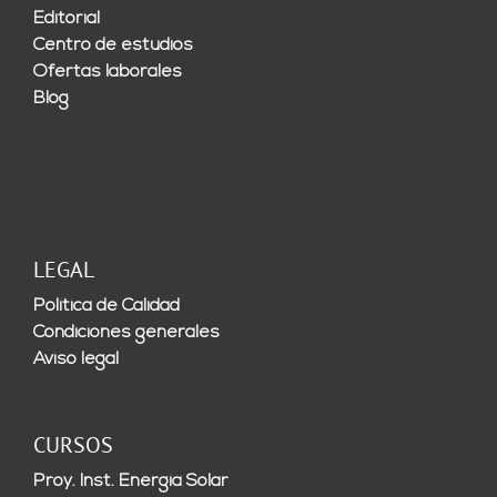
Editorial
Centro de estudios
Ofertas laborales
Blog
LEGAL
Política de Calidad
Condiciones generales
Aviso legal
CURSOS
Proy. Inst. Energía Solar