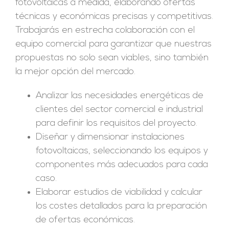
fotovoltaicas a medida, elaborando ofertas
técnicas y económicas precisas y competitivas.
Trabajarás en estrecha colaboración con el
equipo comercial para garantizar que nuestras
propuestas no solo sean viables, sino también
la mejor opción del mercado.
Analizar las necesidades energéticas de
clientes del sector comercial e industrial
para definir los requisitos del proyecto.
Diseñar y dimensionar instalaciones
fotovoltaicas, seleccionando los equipos y
componentes más adecuados para cada
caso.
Elaborar estudios de viabilidad y calcular
los costes detallados para la preparación
de ofertas económicas.