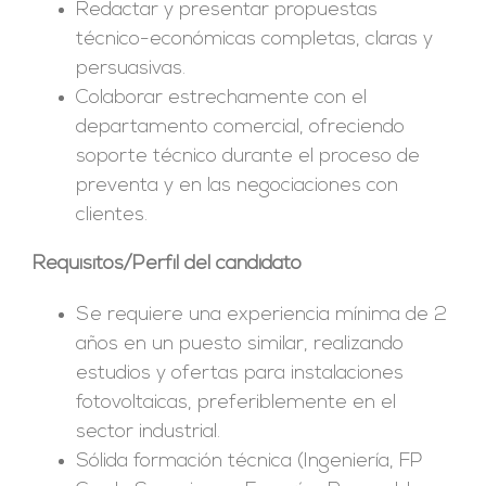
Redactar y presentar propuestas
técnico-económicas completas, claras y
persuasivas.
Colaborar estrechamente con el
departamento comercial, ofreciendo
soporte técnico durante el proceso de
preventa y en las negociaciones con
clientes.
Requisitos/Perfil del candidato
Se requiere una experiencia mínima de 2
años en un puesto similar, realizando
estudios y ofertas para instalaciones
fotovoltaicas, preferiblemente en el
sector industrial.
Sólida formación técnica (Ingeniería, FP