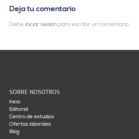
Deja tu comentario
Debe
iniciar sesión
para escribir un comentario.
SOBRE NOSOTROS
Inicio
Editorial
Centro de estudios
Ofertas laborales
Blog