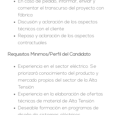
En caso de pedido, informar, enviar y
comentar el transcurso del proyecto con
fábrica
Discusión y aclaración de los aspectos
técnicos con el cliente
Repaso y aclaración de los aspectos
contractuales
Requisitos Mínimos/Perfil del Candidato
Experiencia en el sector eléctrico. Se
priorizará conocimiento del producto y
mercado propios del sector de la Alta
Tensión
Experiencia en la elaboración de ofertas
técnicas de material de Alta Tensión
Deseable formación en programas de