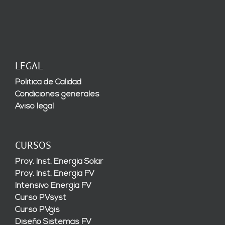
LEGAL
Política de Calidad
Condiciones generales
Aviso legal
CURSOS
Proy. Inst. Energía Solar
Proy. Inst. Energía FV
Intensivo Energía FV
Curso PVsyst
Curso PVgis
Diseño Sistemas FV