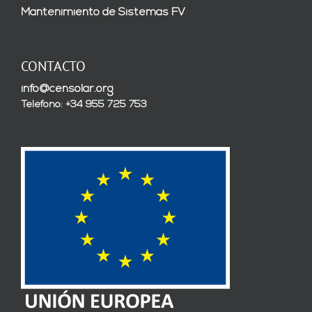
Mantenimiento de Sistemas FV
CONTACTO
info@censolar.org
Teléfono: +34 955 725 753