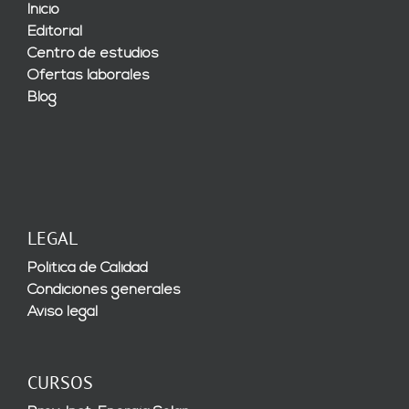
Inicio
Editorial
Centro de estudios
Ofertas laborales
Blog
LEGAL
Política de Calidad
Condiciones generales
Aviso legal
CURSOS