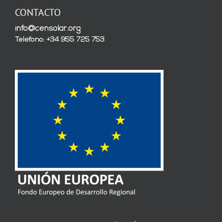
CONTACTO
info@censolar.org
Teléfono: +34 955 725 753