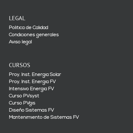
LEGAL
Política de Calidad
Condiciones generales
Aviso legal
CURSOS
Proy. Inst. Energía Solar
Proy. Inst. Energía FV
Intensivo Energía FV
Curso PVsyst
Curso PVgis
Diseño Sistemas FV
Mantenimiento de Sistemas FV