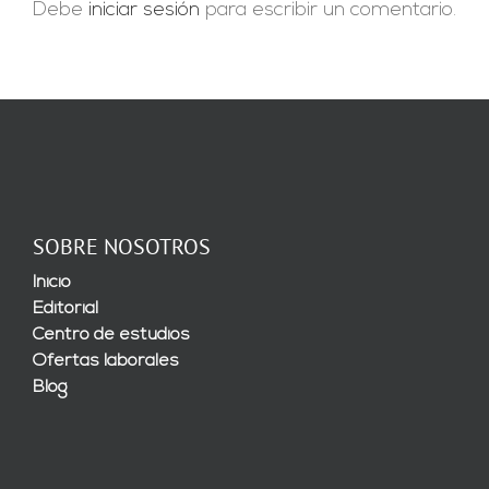
Debe
iniciar sesión
para escribir un comentario.
SOBRE NOSOTROS
Inicio
Editorial
Centro de estudios
Ofertas laborales
Blog