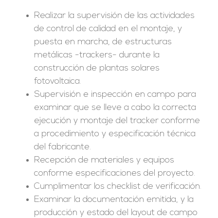
Realizar la supervisión de las actividades
de control de calidad en el montaje, y
puesta en marcha, de estructuras
metálicas -trackers- durante la
construcción de plantas solares
fotovoltaica.
Supervisión e inspección en campo para
examinar que se lleve a cabo la correcta
ejecución y montaje del tracker conforme
a procedimiento y especificación técnica
del fabricante.
Recepción de materiales y equipos
conforme especificaciones del proyecto.
Cumplimentar los checklist de verificación.
Examinar la documentación emitida, y la
producción y estado del layout de campo