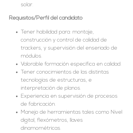
solar.
Requisitos/Perfil del candidato
Tener habilidad para: montaje,
construcción y control de calidad de
trackers, y supervisión del enseriado de
módulos.
Valorable formación específica en calidad.
Tener conocimientos de las distintas
tecnologías de estructuras, e
interpretación de planos.
Experiencia en supervisión de procesos
de fabricación.
Manejo de herramientas tales como Nivel
digital, flexómetros, llaves
dinamométricas.