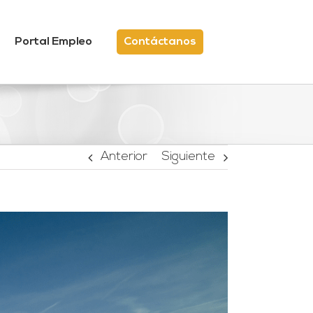
Portal Empleo
Contáctanos
Anterior
Siguiente