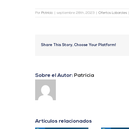
Por
Patricia
|
septiembre 28th, 2023
|
Ofertas Laborales
Share This Story, Choose Your Platform!
Sobre el Autor:
Patricia
Artículos relacionados