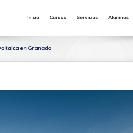
Inicio
Cursos
Servicios
Alumnos
voltaica en Granada