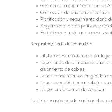
Gestión de la documentación de As
Confección de auditorías internas.
Planificación y seguimiento diario d
Seguimiento de las políticas y objet
Establecer y mejorar procesos y di
Requisitos/Perfil del candidato
Titulación: Formación técnica, Ingen
Experiencia de al menos 3 años en 
aislamiento de cables…
Tener conocimientos en gestión de
Tener capacidad para trabajar en e
Disponer de carnet de conducir.
Los interesados pueden aplicar clicando