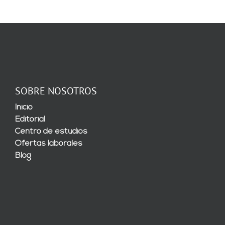
SOBRE NOSOTROS
Inicio
Editorial
Centro de estudios
Ofertas laborales
Blog