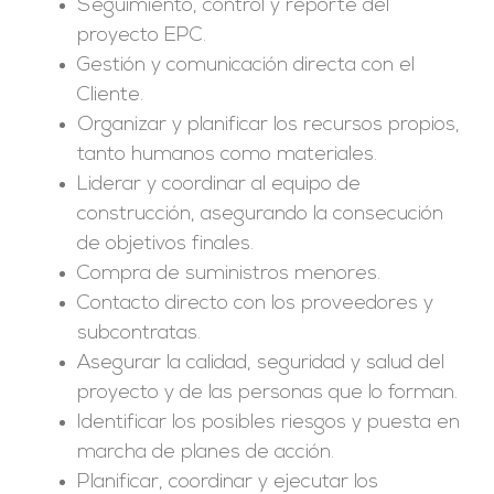
Seguimiento, control y reporte del
proyecto EPC.
Gestión y comunicación directa con el
Cliente.
Organizar y planificar los recursos propios,
tanto humanos como materiales.
Liderar y coordinar al equipo de
construcción, asegurando la consecución
de objetivos finales.
Compra de suministros menores.
Contacto directo con los proveedores y
subcontratas.
Asegurar la calidad, seguridad y salud del
proyecto y de las personas que lo forman.
Identificar los posibles riesgos y puesta en
marcha de planes de acción.
Planificar, coordinar y ejecutar los