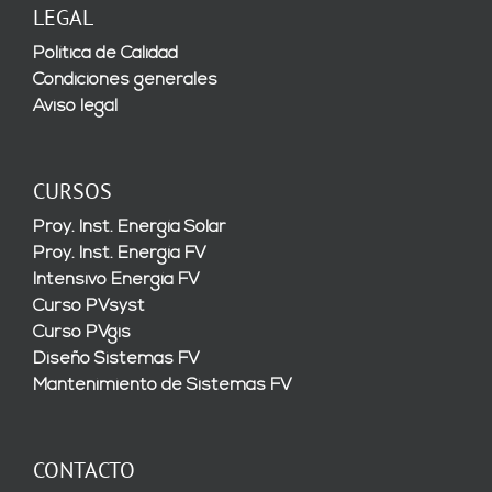
LEGAL
Política de Calidad
Condiciones generales
Aviso legal
CURSOS
Proy. Inst. Energía Solar
Proy. Inst. Energía FV
Intensivo Energía FV
Curso PVsyst
Curso PVgis
Diseño Sistemas FV
Mantenimiento de Sistemas FV
CONTACTO