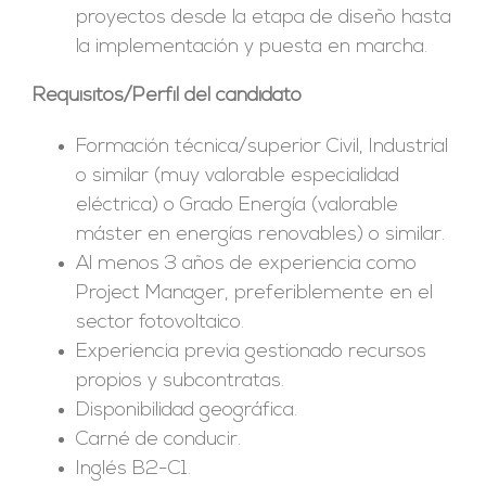
proyectos desde la etapa de diseño hasta
la implementación y puesta en marcha.
Requisitos/Perfil del candidato
Formación técnica/superior Civil, Industrial
o similar (muy valorable especialidad
eléctrica) o Grado Energía (valorable
máster en energías renovables) o similar.
Al menos 3 años de experiencia como
Project Manager, preferiblemente en el
sector fotovoltaico.
Experiencia previa gestionado recursos
propios y subcontratas.
Disponibilidad geográfica.
Carné de conducir.
Inglés B2-C1.