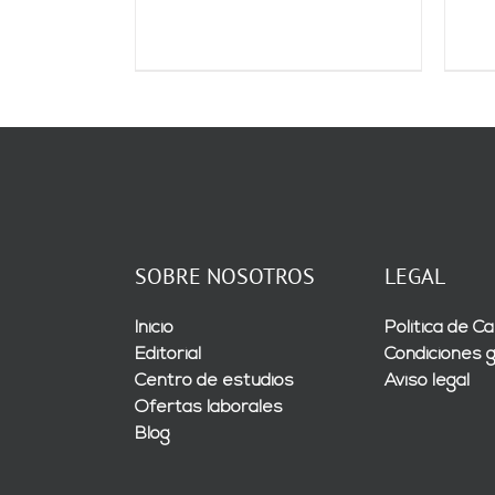
SOBRE NOSOTROS
LEGAL
Inicio
Política de Ca
Editorial
Condiciones 
Centro de estudios
Aviso legal
Ofertas laborales
Blog