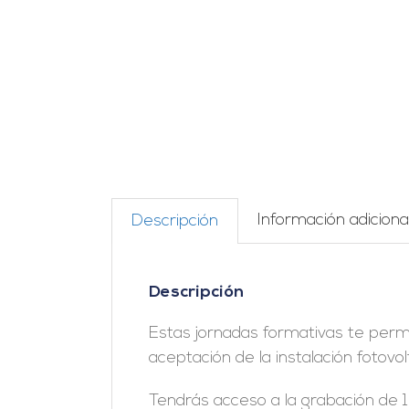
Información adiciona
Descripción
Descripción
Estas jornadas formativas te perm
aceptación de la instalación fotovol
Tendrás acceso a la grabación de 