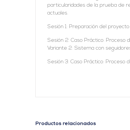
particularidades de la prueba de 
actuales.
Sesión 1: Preparación del proyect
Sesión 2: Caso Práctico: Proceso de
Variante 2: Sistema con seguidores 
Sesión 3: Caso Práctico: Proceso de
Productos relacionados