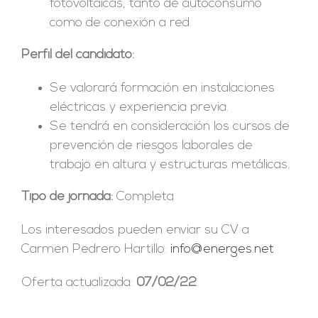
fotovoltaicas, tanto de autoconsumo
como de conexión a red.
Perfil del candidato:
Se valorará formación en instalaciones
eléctricas y experiencia previa.
Se tendrá en consideración los cursos de
prevención de riesgos laborales de
trabajo en altura y estructuras metálicas.
Tipo de jornada:
Completa
Los interesados pueden enviar su CV a
Carmen Pedrero Hartillo:
info@energes.net
Oferta actualizada:
07/02/22