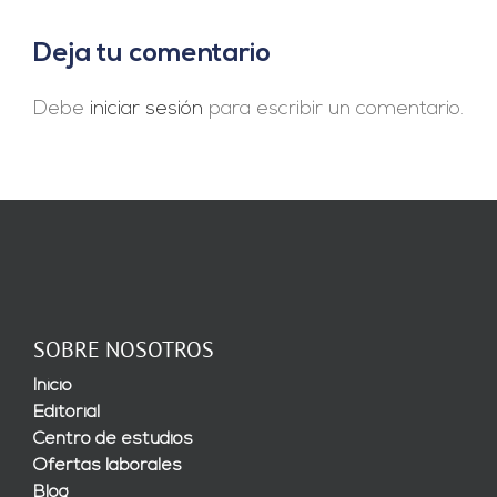
Deja tu comentario
Debe
iniciar sesión
para escribir un comentario.
SOBRE NOSOTROS
Inicio
Editorial
Centro de estudios
Ofertas laborales
Blog