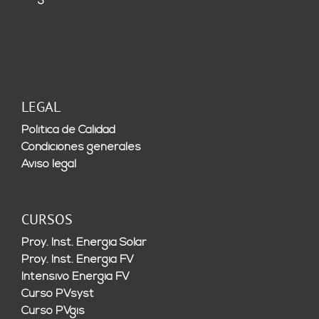
LEGAL
Política de Calidad
Condiciones generales
Aviso legal
CURSOS
Proy. Inst. Energía Solar
Proy. Inst. Energía FV
Intensivo Energía FV
Curso PVsyst
Curso PVgis