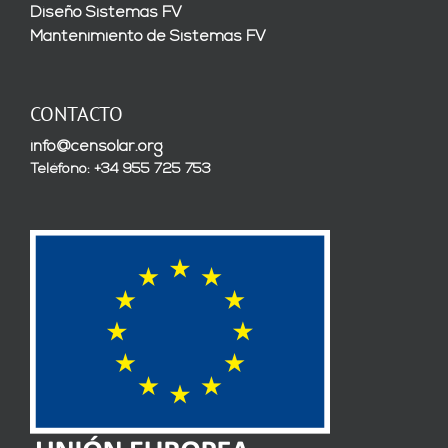
Diseño Sistemas FV
Mantenimiento de Sistemas FV
CONTACTO
info@censolar.org
Teléfono: +34 955 725 753