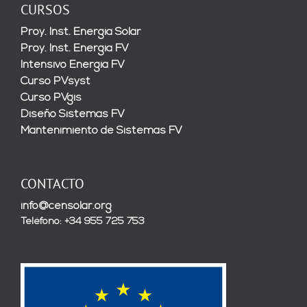
CURSOS
Proy. Inst. Energía Solar
Proy. Inst. Energía FV
Intensivo Energía FV
Curso PVsyst
Curso PVgis
Diseño Sistemas FV
Mantenimiento de Sistemas FV
CONTACTO
info@censolar.org
Teléfono: +34 955 725 753