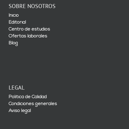
SOBRE NOSOTROS
Inicio
Editorial
Centro de estudios
Ofertas laborales
Blog
LEGAL
Política de Calidad
Condiciones generales
Aviso legal