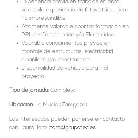
Experiencia previa en trabajos en obra,
valorable experiencia en fotovoltaica, pero
no imprescindible.
Altamente valorable aportar formación en
PRL de Construcción y/o Electricidad.
Valorable conocimientos previos en
montaje de estructuras, electricidad
albañilería y/o construcción.
Disponibilidad de vehículo para ir al
proyecto.
Tipo de jornada:
Completa
Ubicación:
La Muela (Zaragoza)
Los interesados pueden ponerse en contacto
con Laura Toro:
ltoro@grupotec.es