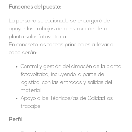
Funciones del puesto:
La persona seleccionada se encargará de
apoyar los trabajos de construcción de la
planta solar fotovoltaica.
En concreto las tareas principales a llevar a
cabo serán:
Control y gestión del almacén de la planta
fotovoltaica, incluyendo la parte de
logística, con las entradas y salidas del
material.
Apoyo a los Técnicos/as de Calidad los
trabajos.
Perfil: