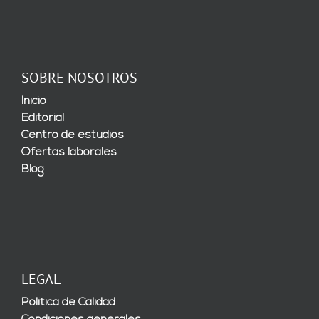
SOBRE NOSOTROS
Inicio
Editorial
Centro de estudios
Ofertas laborales
Blog
LEGAL
Política de Calidad