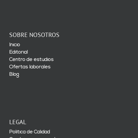
SOBRE NOSOTROS
Inicio
Editorial
Centro de estudios
Ofertas laborales
Blog
LEGAL
Política de Calidad