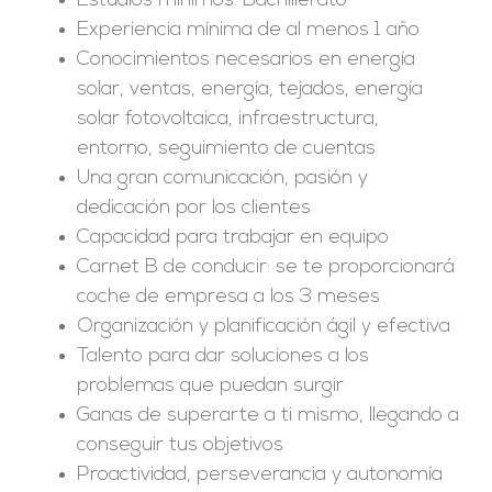
Estudios mínimos: Bachillerato
Experiencia mínima de al menos 1 año
Conocimientos necesarios en energía
solar, ventas, energía, tejados, energía
solar fotovoltaica, infraestructura,
entorno, seguimiento de cuentas
Una gran comunicación, pasión y
dedicación por los clientes
Capacidad para trabajar en equipo
Carnet B de conducir: se te proporcionará
coche de empresa a los 3 meses
Organización y planificación ágil y efectiva
Talento para dar soluciones a los
problemas que puedan surgir
Ganas de superarte a ti mismo, llegando a
conseguir tus objetivos
Proactividad, perseverancia y autonomía