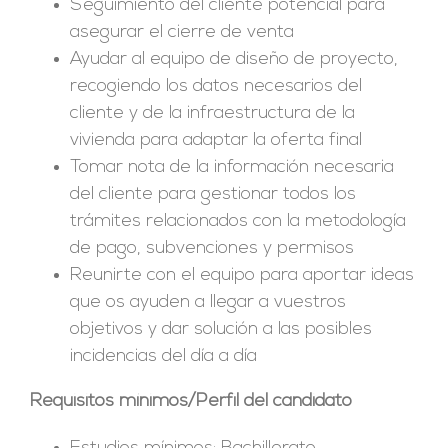
Seguimiento del cliente potencial para
asegurar el cierre de venta
Ayudar al equipo de diseño de proyecto,
recogiendo los datos necesarios del
cliente y de la infraestructura de la
vivienda para adaptar la oferta final
Tomar nota de la información necesaria
del cliente para gestionar todos los
trámites relacionados con la metodología
de pago, subvenciones y permisos
Reunirte con el equipo para aportar ideas
que os ayuden a llegar a vuestros
objetivos y dar solución a las posibles
incidencias del día a día
Requisitos mínimos/Perfil del candidato