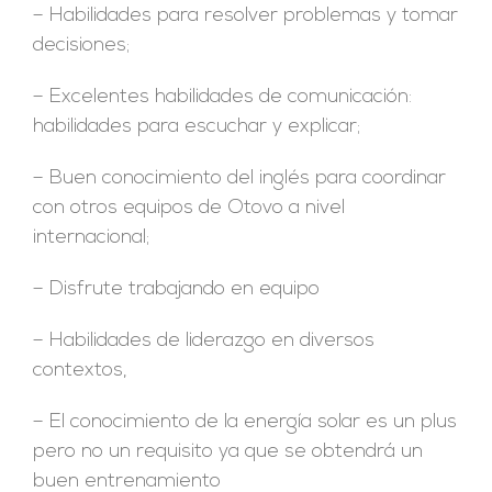
– Habilidades para resolver problemas y tomar
decisiones;
– Excelentes habilidades de comunicación:
habilidades para escuchar y explicar;
– Buen conocimiento del inglés para coordinar
con otros equipos de Otovo a nivel
internacional;
– Disfrute trabajando en equipo
– Habilidades de liderazgo en diversos
contextos,
– El conocimiento de la energía solar es un plus
pero no un requisito ya que se obtendrá un
buen entrenamiento