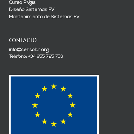
Curso PVgis
Diseño Sistemas FV
Mantenimiento de Sistemas FV
CONTACTO
info@censolar.org
Teléfono: +34 955 725 753