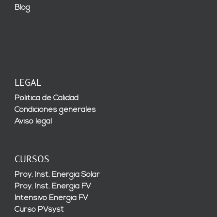
Blog
LEGAL
Política de Calidad
Condiciones generales
Aviso legal
CURSOS
Proy. Inst. Energía Solar
Proy. Inst. Energía FV
Intensivo Energía FV
Curso PVsyst