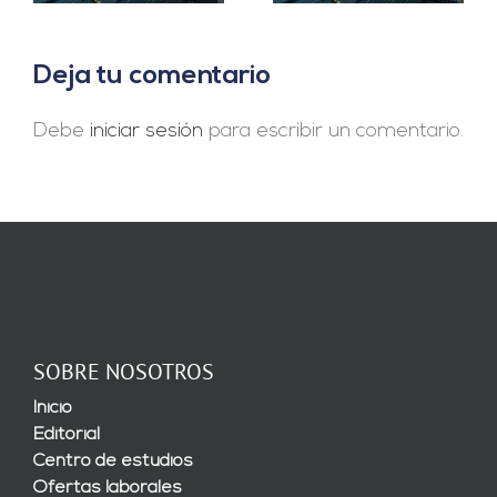
Deja tu comentario
Debe
iniciar sesión
para escribir un comentario.
SOBRE NOSOTROS
Inicio
Editorial
Centro de estudios
Ofertas laborales