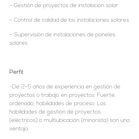
– Gestión de proyectos de instalación solar
– Control de calidad de las instalaciones solares
– Supervisión de instalaciones de paneles
solares
Perfil:
-De
2-5 años de experiencia en gestión de
proyectos o trabajo en proyectos. Fuerte,
ordenado, habilidades de proceso. Las
habilidades de gestión de proyectos
(eléctricos) o multiubicación (minorista) son una
ventaja;