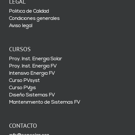
LEGAL
Política de Calidad
Condiciones generales
Aviso legal
CURSOS
Proy. Inst. Energía Solar
Proy. Inst. Energía FV
Intensivo Energía FV
Curso PVsyst
Curso PVgis
Diseño Sistemas FV
Mantenimiento de Sistemas FV
CONTACTO