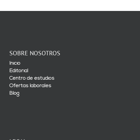
SOBRE NOSOTROS
Inicio
Editorial
Centro de estudios
Ofertas laborales
Blog