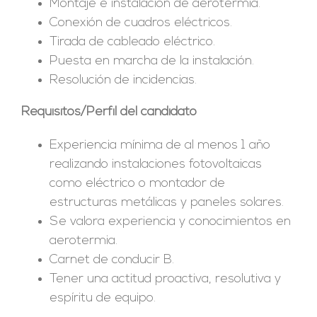
Montaje e instalación de aerotermia.
Conexión de cuadros eléctricos.
Tirada de cableado eléctrico.
Puesta en marcha de la instalación.
Resolución de incidencias.
Requisitos/Perfil del candidato
Experiencia mínima de al menos 1 año
realizando instalaciones fotovoltaicas
como eléctrico o montador de
estructuras metálicas y paneles solares.
Se valora experiencia y conocimientos en
aerotermia.
Carnet de conducir B.
Tener una actitud proactiva, resolutiva y
espíritu de equipo.