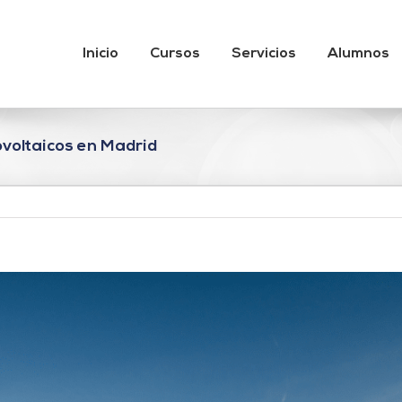
Inicio
Cursos
Servicios
Alumnos
ovoltaicos en Madrid