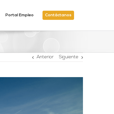
Portal Empleo
Contáctanos
Anterior
Siguiente