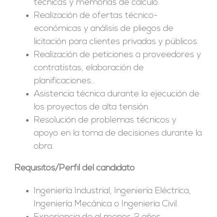
técnicas y memorias de cálculo.
Realización de ofertas técnico-
económicas y análisis de pliegos de
licitación para clientes privadas y públicos.
Realización de peticiones a proveedores y
contratistas, elaboración de
planificaciones…
Asistencia técnica durante la ejecución de
los proyectos de alta tensión.
Resolución de problemas técnicos y
apoyo en la toma de decisiones durante la
obra.
Requisitos/Perfil del candidato
Ingeniería Industrial, Ingeniería Eléctrica,
Ingeniería Mecánica o Ingeniería Civil.