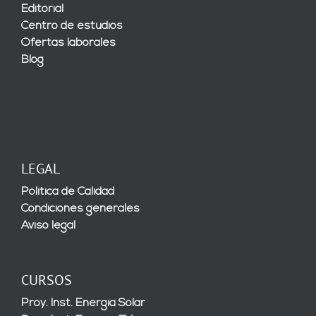
Editorial
Centro de estudios
Ofertas laborales
Blog
LEGAL
Política de Calidad
Condiciones generales
Aviso legal
CURSOS
Proy. Inst. Energía Solar