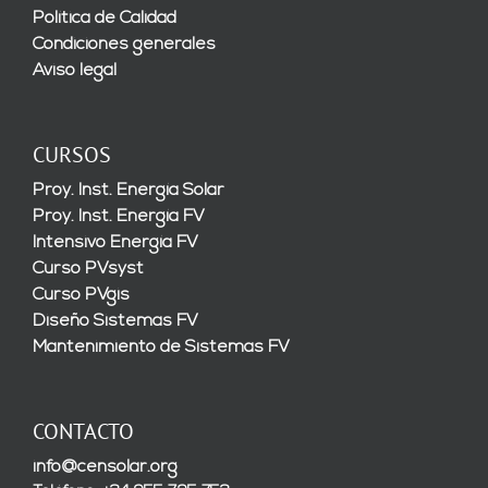
Política de Calidad
Condiciones generales
Aviso legal
CURSOS
Proy. Inst. Energía Solar
Proy. Inst. Energía FV
Intensivo Energía FV
Curso PVsyst
Curso PVgis
Diseño Sistemas FV
Mantenimiento de Sistemas FV
CONTACTO
info@censolar.org