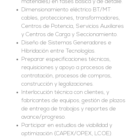
materiales) en fases básica y de detalle.
Dimensionamiento eléctrico BT/MT:
cables, protecciones, transformadores,
Centros de Potencia, Servicios Auxiliares
y Centros de Carga y Seccionamiento.
Diseño de Sistemas Generadores e
Hibridación entre Tecnologías.
Preparar especificaciones técnicas,
requisiciones y apoyo a procesos de
contratación, procesos de compras,
construcción y legalizaciones.
Interlocución técnica con clientes, y
fabricantes de equipos; gestión de plazos
de entrega de trabajos y reportes de
avance/progreso.
Participar en estudios de viabilidad y
optimización (CAPEX/OPEX, LCOE).