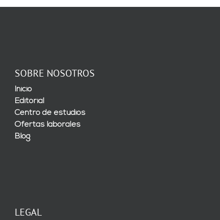
SOBRE NOSOTROS
Inicio
Editorial
Centro de estudios
Ofertas laborales
Blog
LEGAL