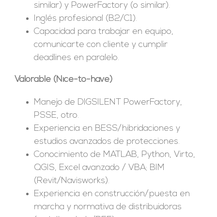
similar) y PowerFactory (o similar).
Inglés profesional (B2/C1).
Capacidad para trabajar en equipo,
comunicarte con cliente y cumplir
deadlines en paralelo.
Valorable (Nice-to-have)
Manejo de DIGSILENT PowerFactory,
PSSE, otro.
Experiencia en BESS/hibridaciones y
estudios avanzados de protecciones.
Conocimiento de MATLAB, Python, Virto,
QGIS, Excel avanzado / VBA; BIM
(Revit/Navisworks).
Experiencia en construcción/puesta en
marcha y normativa de distribuidoras