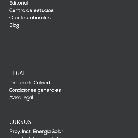
Editorial
Centro de estudios
Ofertas laborales
Blog
LEGAL
Política de Calidad
Condiciones generales
Aviso legal
CURSOS
Proy. Inst. Energía Solar