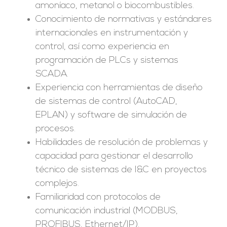
amoníaco, metanol o biocombustibles.
Conocimiento de normativas y estándares
internacionales en instrumentación y
control, así como experiencia en
programación de PLCs y sistemas
SCADA.
Experiencia con herramientas de diseño
de sistemas de control (AutoCAD,
EPLAN) y software de simulación de
procesos.
Habilidades de resolución de problemas y
capacidad para gestionar el desarrollo
técnico de sistemas de I&C en proyectos
complejos.
Familiaridad con protocolos de
comunicación industrial (MODBUS,
PROFIBUS, Ethernet/IP)
.