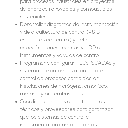
para procesos industriales en proyectos
de energías renovables y combustibles
sostenibles.
Desarrollar diagramas de instrumentación
y de arquitectura de control (P&ID,
esquemas de control) y definir
especificaciones técnicas y HDD de
instrumentos y válvulas de control.
Programar y configurar PLCs, SCADAs y
sistemas de automatización para el
control de procesos complejos en
instalaciones de hidrógeno, amoníaco,
metanol y biocombustibles.
Coordinar con otros departamentos
técnicos y proveedores para garantizar
que los sistemas de control e
instrumentación cumplan con los