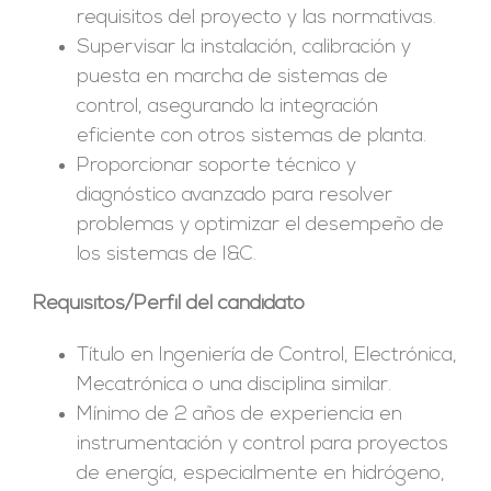
requisitos del proyecto y las normativas.
Supervisar la instalación, calibración y
puesta en marcha de sistemas de
control, asegurando la integración
eficiente con otros sistemas de planta.
Proporcionar soporte técnico y
diagnóstico avanzado para resolver
problemas y optimizar el desempeño de
los sistemas de I&C.
Requisitos/Perfil del candidato
Título en Ingeniería de Control, Electrónica,
Mecatrónica o una disciplina similar.
Mínimo de 2 años de experiencia en
instrumentación y control para proyectos
de energía, especialmente en hidrógeno,