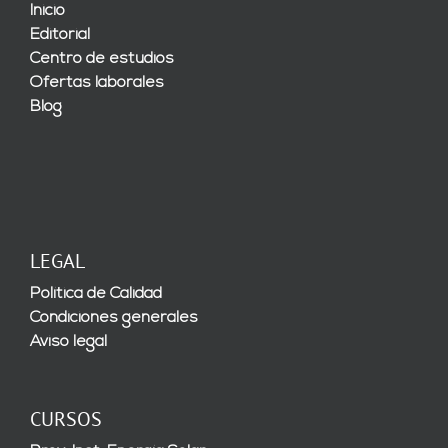
Inicio
Editorial
Centro de estudios
Ofertas laborales
Blog
LEGAL
Política de Calidad
Condiciones generales
Aviso legal
CURSOS