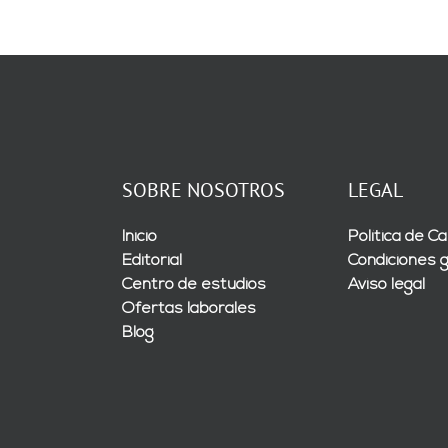
SOBRE NOSOTROS
LEGAL
Inicio
Política de Ca
Editorial
Condiciones 
Centro de estudios
Aviso legal
Ofertas laborales
Blog