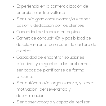
Experiencia en la comercialización de
energía solar fotovoltaica
Ser un/a gran comunicador/a y tener
pasión y dedicación por los clientes
Capacidad de trabajar en equipo
Carnet de conducir «B» y posibilidad de
desplazamiento para cubrir la cartera de
clientes
Capacidad de encontrar soluciones
efectivas y elegantes a los problemas,
ser capaz de planificarse de forma
eficiente
Ser autónomo/a, organizado/a, y tener
motivación, perseverancia y
determinación
Ser observador/a y capaz de realizar