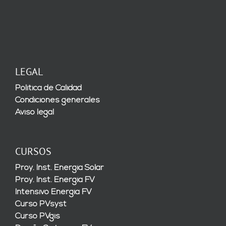
LEGAL
Política de Calidad
Condiciones generales
Aviso legal
CURSOS
Proy. Inst. Energía Solar
Proy. Inst. Energía FV
Intensivo Energía FV
Curso PVsyst
Curso PVgis