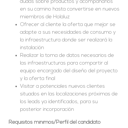
dudas sobre productos y acompañarlos
en su camino hasta convertirse en nuevos
miembros de Holaluz
Ofrecer al cliente la oferta que mejor se
adapte a sus necesidades de consumo y
la infraestructura donde ser realizará la
instalación
Realizar la toma de datos necesarios de
las infraestructuras para compartir al
equipo encargado del diseño del proyecto
y la oferta final
Visitar a potenciales nuevos clientes
situados en las localizaciones próximas de
los leads ya identificados, para su
posterior incorporación
Requisitos mínimos/Perfil del candidato