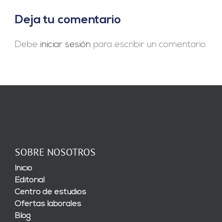
Deja tu comentario
Debe
iniciar sesión
para escribir un comentario.
SOBRE NOSOTROS
Inicio
Editorial
Centro de estudios
Ofertas laborales
Blog