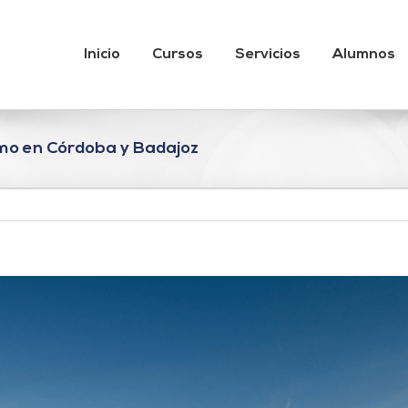
Inicio
Cursos
Servicios
Alumnos
mo en Córdoba y Badajoz