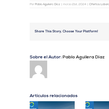
Por
Pablo Aguilera Diaz
|
marzo 21st, 2024
|
Ofertas Labor
Share This Story, Choose Your Platform!
Sobre el Autor:
Pablo Aguilera Diaz
Artículos relacionados