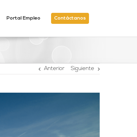
Portal Empleo
Contáctanos
Anterior
Siguiente