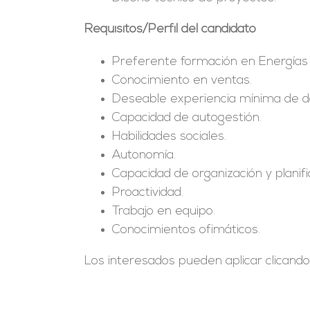
Requisitos/Perfil del candidato
Preferente formación en Energías
Conocimiento en ventas.
Deseable experiencia mínima de d
Capacidad de autogestión.
Habilidades sociales.
Autonomía.
Capacidad de organización y planifi
Proactividad.
Trabajo en equipo.
Conocimientos ofimáticos.
Los interesados pueden aplicar clicand