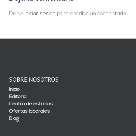
Debe
iniciar sesión
para escribir un comentario.
SOBRE NOSOTROS
Inicio
Editorial
Centro de estudios
Ofertas laborales
Blog