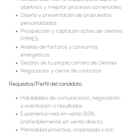
objetivos y mejorar procesos comerciales
Diseño y presentación de propuestas
personalizadas
Prospección y captación activa de clientes
PYMES
Análisis de facturas y consumos
energéticos
Gestión de tu propia cartera de clientes
Negociación y cierre de contratos
Requisitos/Perfil del candidato
Habilidades de comunicación, negociación
y orientación a resultados
Experiencia real en venta B2B,
preferiblemente en venta directa
Mentalidad proactiva, organizada y con