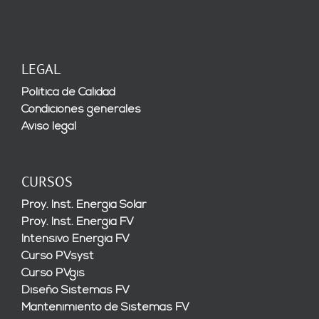
LEGAL
Política de Calidad
Condiciones generales
Aviso legal
CURSOS
Proy. Inst. Energía Solar
Proy. Inst. Energía FV
Intensivo Energía FV
Curso PVsyst
Curso PVgis
Diseño Sistemas FV
Mantenimiento de Sistemas FV