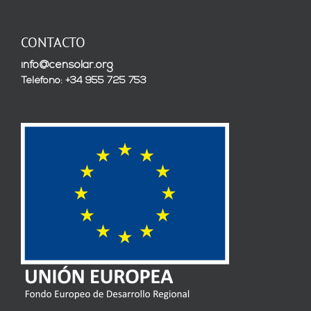
CONTACTO
info@censolar.org
Teléfono: +34 955 725 753