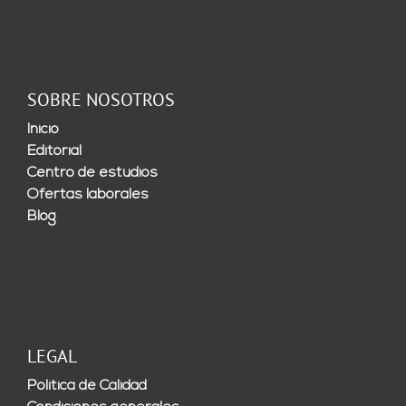
SOBRE NOSOTROS
Inicio
Editorial
Centro de estudios
Ofertas laborales
Blog
LEGAL
Política de Calidad