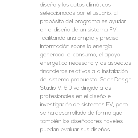
diseño y los datos climáticos
seleccionados por el usuario. El
propósito del programa es ayudar
en el diseño de un sistema FV,
facilitando una amplia y precisa
información sobre la energía
generada, el consumo, el apoyo
energético necesario y los aspectos
financieros relativos a la instalación
del sistema propuesto. Solar Design
Studio V. 6.0 va dirigido a los
profesionales en el diseño e
investigación de sistemas FV, pero
se ha desarrollado de forma que
también los diseñadores noveles
puedan evaluar sus diseños.