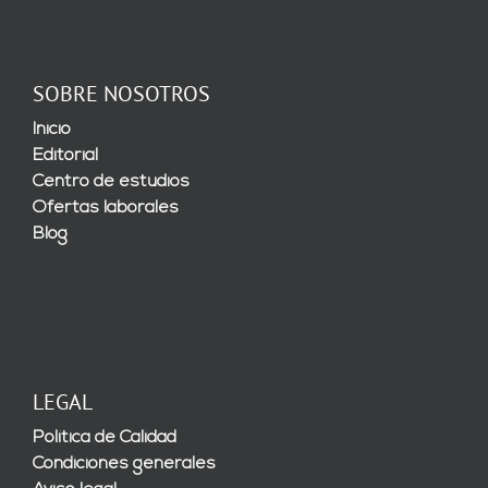
SOBRE NOSOTROS
Inicio
Editorial
Centro de estudios
Ofertas laborales
Blog
LEGAL
Política de Calidad
Condiciones generales