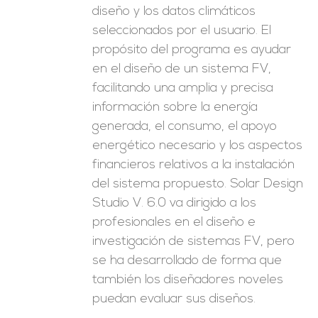
diseño y los datos climáticos
seleccionados por el usuario. El
propósito del programa es ayudar
en el diseño de un sistema FV,
facilitando una amplia y precisa
información sobre la energía
generada, el consumo, el apoyo
energético necesario y los aspectos
financieros relativos a la instalación
del sistema propuesto. Solar Design
Studio V. 6.0 va dirigido a los
profesionales en el diseño e
investigación de sistemas FV, pero
se ha desarrollado de forma que
también los diseñadores noveles
puedan evaluar sus diseños.