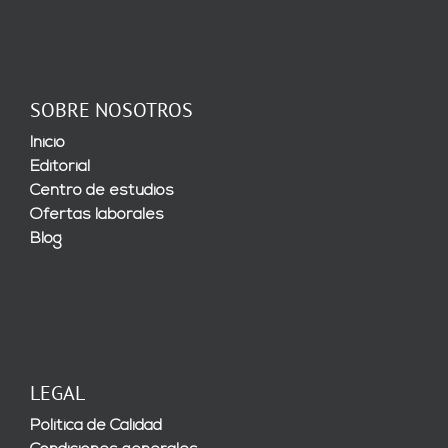
SOBRE NOSOTROS
Inicio
Editorial
Centro de estudios
Ofertas laborales
Blog
LEGAL
Política de Calidad