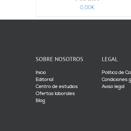
0,00
€
SOBRE NOSOTROS
LEGAL
Inicio
Política de Ca
Editorial
Condiciones 
Centro de estudios
Aviso legal
Ofertas laborales
Blog