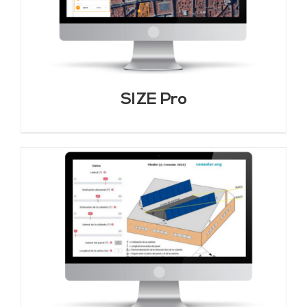
SIZE Pro