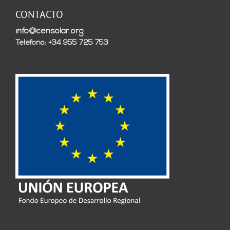
CONTACTO
info@censolar.org
Teléfono: +34 955 725 753