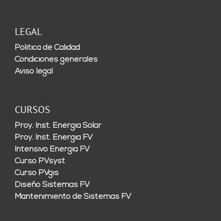
LEGAL
Política de Calidad
Condiciones generales
Aviso legal
CURSOS
Proy. Inst. Energía Solar
Proy. Inst. Energía FV
Intensivo Energía FV
Curso PVsyst
Curso PVgis
Diseño Sistemas FV
Mantenimiento de Sistemas FV