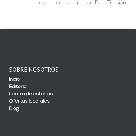
conectada a la red de Baja Tensión.
SOBRE NOSOTROS
Inicio
Editorial
Centro de estudios
Ofertas laborales
Blog