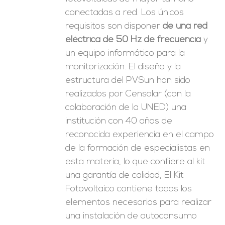
conectadas a red. Los únicos
requisitos son disponer
de una red
eléctrica de 50 Hz de frecuencia
y
un equipo informático para la
monitorización. El diseño y la
estructura del PVSun han sido
realizados por Censolar (con la
colaboración de la UNED) una
institución con 40 años de
reconocida experiencia en el campo
de la formación de especialistas en
esta materia, lo que confiere al kit
una garantía de calidad, El Kit
Fotovoltaico contiene todos los
elementos necesarios para realizar
una instalación de autoconsumo