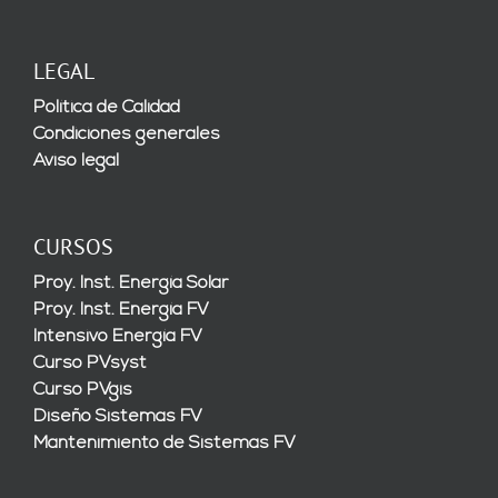
LEGAL
Política de Calidad
Condiciones generales
Aviso legal
CURSOS
Proy. Inst. Energía Solar
Proy. Inst. Energía FV
Intensivo Energía FV
Curso PVsyst
Curso PVgis
Diseño Sistemas FV
Mantenimiento de Sistemas FV