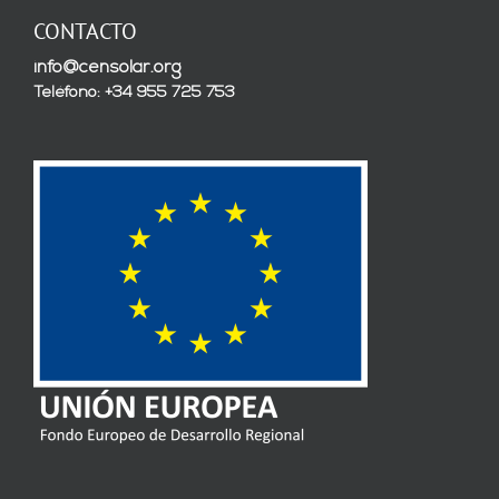
CONTACTO
info@censolar.org
Teléfono: +34 955 725 753