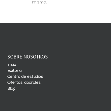
mismo.
SOBRE NOSOTROS
Inicio
Editorial
Centro de estudios
Ofertas laborales
Blog