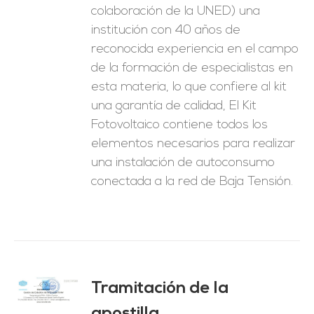
colaboración de la UNED) una
institución con 40 años de
reconocida experiencia en el campo
de la formación de especialistas en
esta materia, lo que confiere al kit
una garantía de calidad, El Kit
Fotovoltaico contiene todos los
elementos necesarios para realizar
una instalación de autoconsumo
conectada a la red de Baja Tensión.
Tramitación de la
O