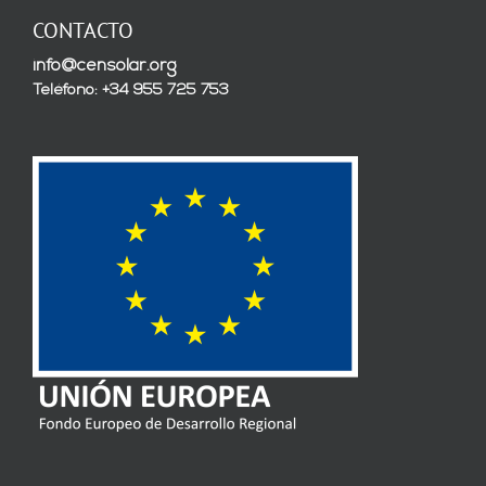
CONTACTO
info@censolar.org
Teléfono: +34 955 725 753