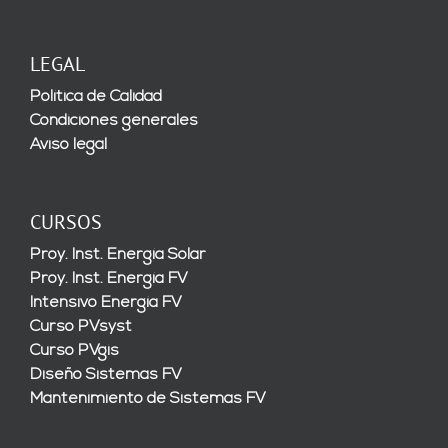
LEGAL
Política de Calidad
Condiciones generales
Aviso legal
CURSOS
Proy. Inst. Energía Solar
Proy. Inst. Energía FV
Intensivo Energía FV
Curso PVsyst
Curso PVgis
Diseño Sistemas FV
Mantenimiento de Sistemas FV