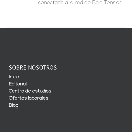
conectada a la red de Baja Tensión.
SOBRE NOSOTROS
Inicio
Editorial
Centro de estudios
Ofertas laborales
Blog