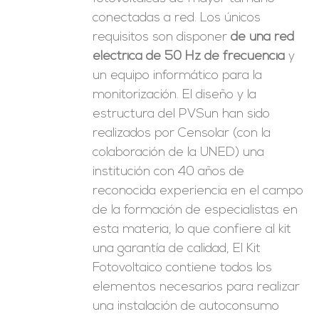
conectadas a red. Los únicos
requisitos son disponer
de una red
eléctrica de 50 Hz de frecuencia
y
un equipo informático para la
monitorización. El diseño y la
estructura del PVSun han sido
realizados por Censolar (con la
colaboración de la UNED) una
institución con 40 años de
reconocida experiencia en el campo
de la formación de especialistas en
esta materia, lo que confiere al kit
una garantía de calidad, El Kit
Fotovoltaico contiene todos los
elementos necesarios para realizar
una instalación de autoconsumo