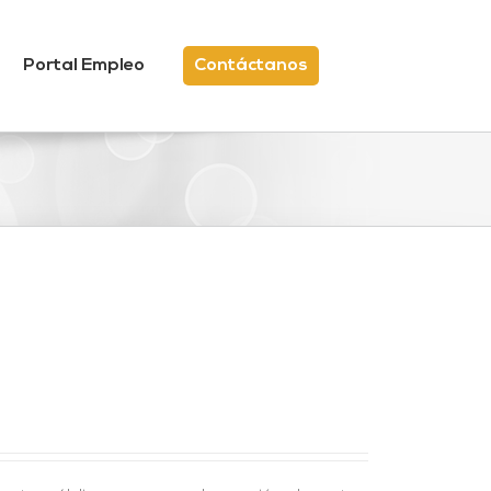
Portal Empleo
Contáctanos