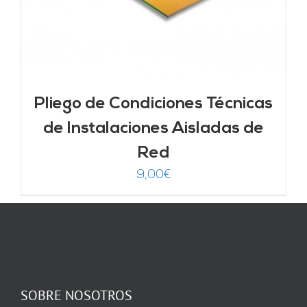
Pliego de Condiciones Técnicas
de Instalaciones Aisladas de
Red
9,00
€
SOBRE NOSOTROS