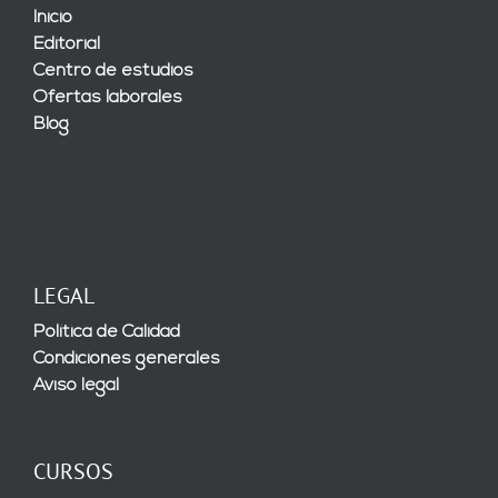
Inicio
Editorial
Centro de estudios
Ofertas laborales
Blog
LEGAL
Política de Calidad
Condiciones generales
Aviso legal
CURSOS