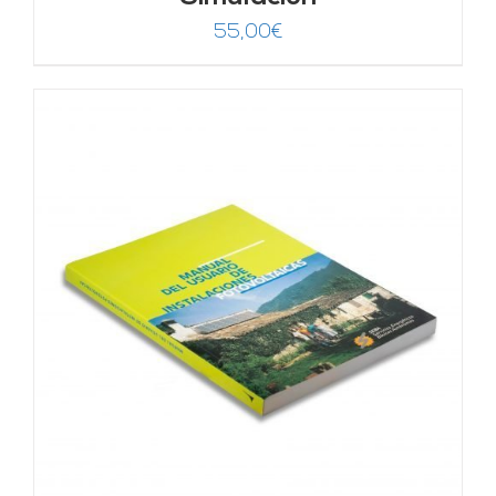
55,00
€