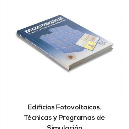
Edificios Fotovoltaicos.
Técnicas y Programas de
Simulación