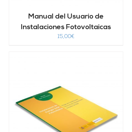
Manual del Usuario de
Instalaciones Fotovoltaicas
15,00
€