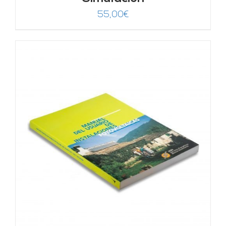
55,00
€