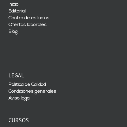
Inicio
Editorial
Centro de estudios
Ofertas laborales
Blog
LEGAL
Política de Calidad
Condiciones generales
Aviso legal
CURSOS