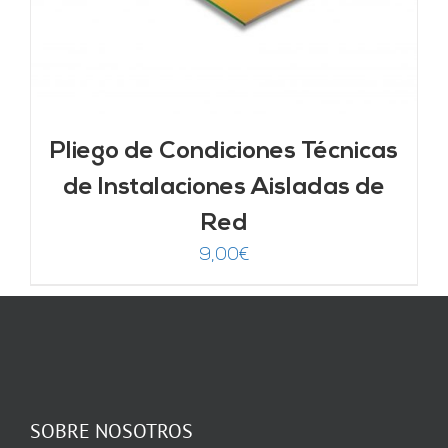
Pliego de Condiciones Técnicas
de Instalaciones Aisladas de
Red
9,00
€
SOBRE NOSOTROS