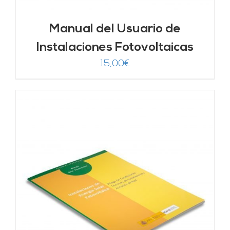
Manual del Usuario de
Instalaciones Fotovoltaicas
15,00
€