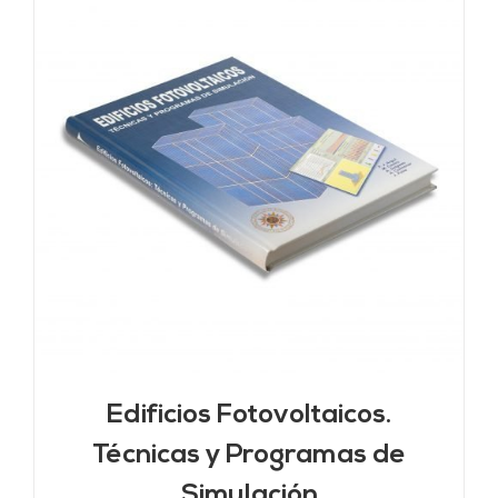
Edificios Fotovoltaicos.
Técnicas y Programas de
Simulación