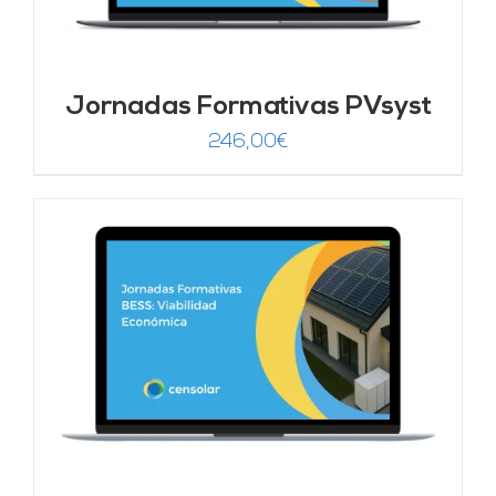
Jornadas Formativas PVsyst
246,00
€