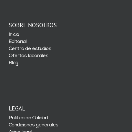
SOBRE NOSOTROS
Inicio
Editorial
Centro de estudios
Ofertas laborales
Blog
LEGAL
Política de Calidad
Condiciones generales