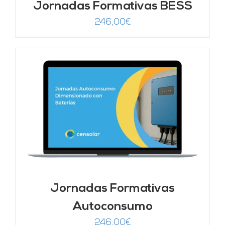
Jornadas Formativas BESS
246,00
€
Jornadas Formativas
Autoconsumo
246,00
€