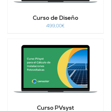
Curso de Diseño
499,00
€
Curso PVsyst