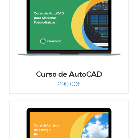
Curso de AutoCAD
299,00
€