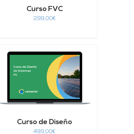
Curso FVC
299,00
€
Curso de Diseño
499,00
€