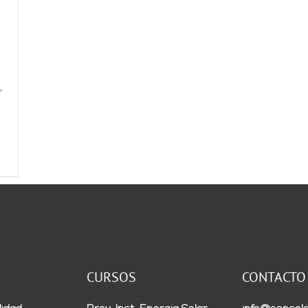
CURSOS
CONTACTO