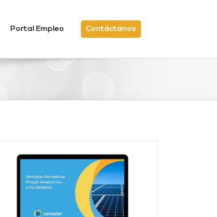
Portal Empleo
Contáctanos