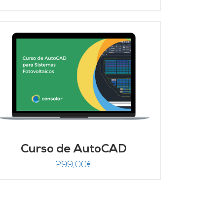
Curso de AutoCAD
299,00
€