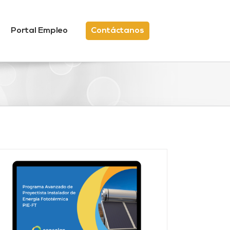
Portal Empleo
Contáctanos