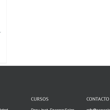
CURSOS
CONTACTO