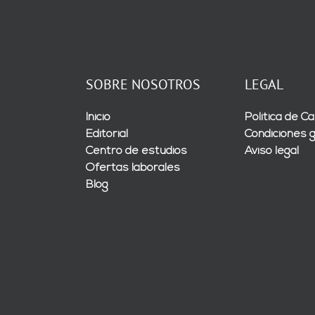
SOBRE NOSOTROS
LEGAL
Inicio
Política de Ca
Editorial
Condiciones 
Centro de estudios
Aviso legal
Ofertas laborales
Blog