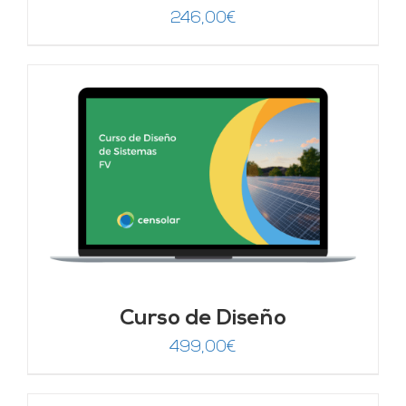
246,00
€
Curso de Diseño
499,00
€