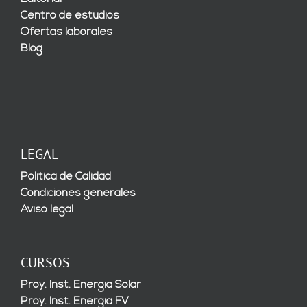
Centro de estudios
Ofertas laborales
Blog
LEGAL
Política de Calidad
Condiciones generales
Aviso legal
CURSOS
Proy. Inst. Energía Solar
Proy. Inst. Energía FV