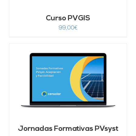
Curso PVGIS
99,00
€
Jornadas Formativas PVsyst