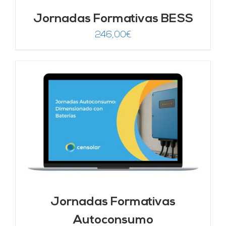
Jornadas Formativas BESS
246,00
€
Jornadas Formativas
Autoconsumo