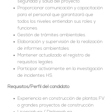
seguridad y salud del proyecto.
Proporcionar comunicación y capacitación
para el personal que garantizará que
todos los niveles entiendan sus roles y
funciones.
Gestión de trámites ambientales.
Elaboración y supervisión de la realización
de informes ambientales.
Mantener actualizado el registro de
requisitos legales.
Participar activamente en la investigación
de incidentes HS.
Requisitos/Perfil del candidato
Experiencia en construcción de plantas FV
o grandes proyectos de construcción.