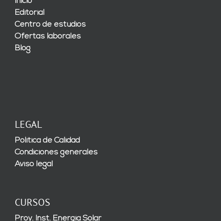
Inicio
Editorial
Centro de estudios
Ofertas laborales
Blog
LEGAL
Política de Calidad
Condiciones generales
Aviso legal
CURSOS
Proy. Inst. Energía Solar