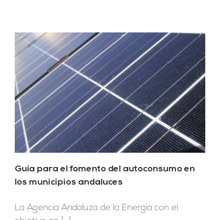
Guía para el fomento del autoconsumo en
los municipios andaluces
La Agencia Andaluza de la Energía con el