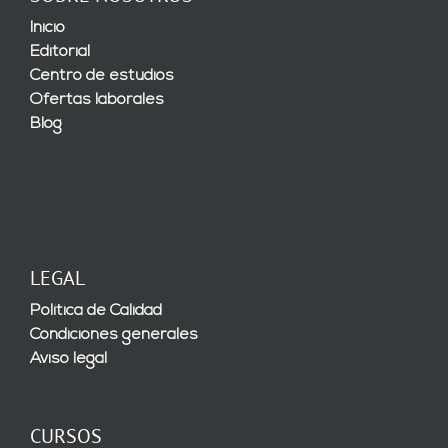
Inicio
Editorial
Centro de estudios
Ofertas laborales
Blog
LEGAL
Política de Calidad
Condiciones generales
Aviso legal
CURSOS