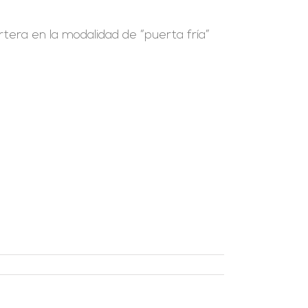
rtera en la modalidad de “puerta fría”