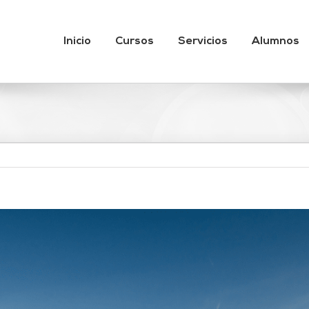
Inicio
Cursos
Servicios
Alumnos