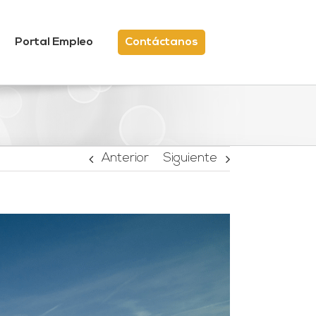
Portal Empleo
Contáctanos
Anterior
Siguiente