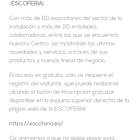
(
ESCOFERIA
).
Con más de 60 expositores del sector de la
instalación y más de 20 entidades
colaboradoras, entre las que se encuentra
nuestro Centro, se mostrarán las últimas
novedades y servicios, a través de sus
productos y nuevas líneas de negocio.
El acceso es gratuito, sólo se requiere el
registro del visitante, que puede realizarse
clicando el botón de «Inscripción gratuita»
disponible en la esquina superior derecha de la
página web de la ESCOFERIA:
https://escoferia.es/
Os animamos a que no dejéis pasar esta