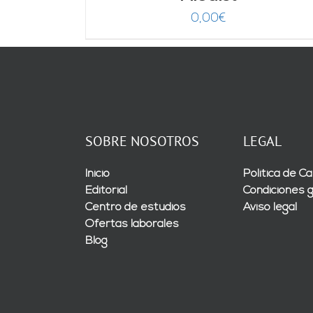
0,00
€
SOBRE NOSOTROS
LEGAL
Inicio
Política de Ca
Editorial
Condiciones 
Centro de estudios
Aviso legal
Ofertas laborales
Blog