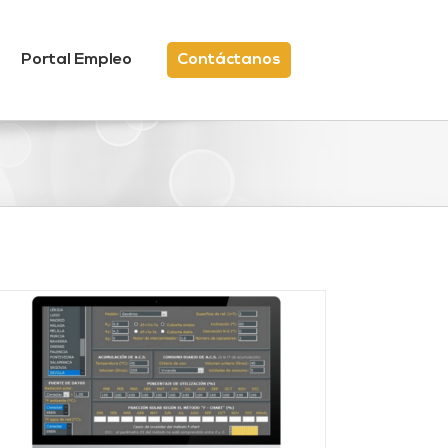
Portal Empleo
Contáctanos