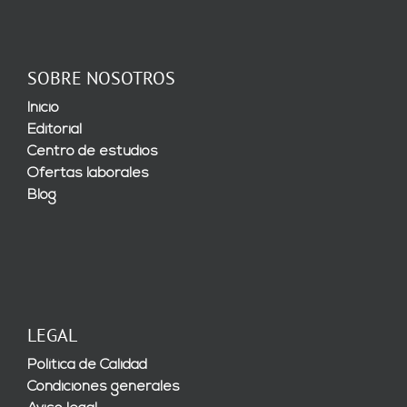
SOBRE NOSOTROS
Inicio
Editorial
Centro de estudios
Ofertas laborales
Blog
LEGAL
Política de Calidad
Condiciones generales