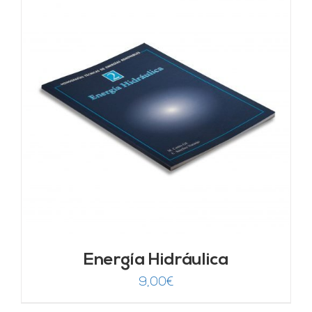
Energía Hidráulica
9,00
€