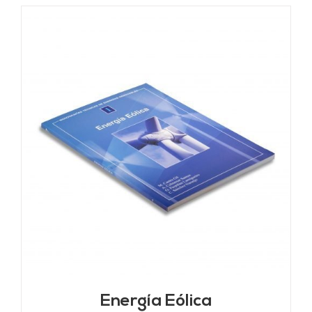
Energía Eólica