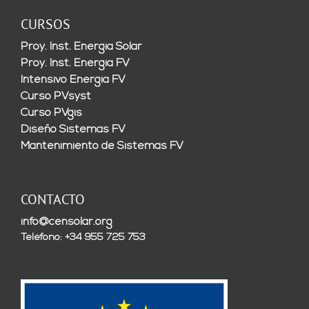
CURSOS
Proy. Inst. Energía Solar
Proy. Inst. Energía FV
Intensivo Energía FV
Curso PVsyst
Curso PVgis
Diseño Sistemas FV
Mantenimiento de Sistemas FV
CONTACTO
info@censolar.org
Teléfono: +34 955 725 753