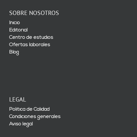
SOBRE NOSOTROS
Inicio
Editorial
Centro de estudios
Ofertas laborales
Blog
LEGAL
Política de Calidad
Condiciones generales
Aviso legal