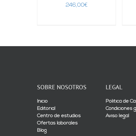
246,00
€
SOBRE NOSOTROS
LEGAL
Inicio
Política de Ca
Editorial
Condiciones 
Centro de estudios
Aviso legal
Ofertas laborales
Blog