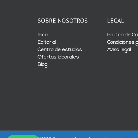
SOBRE NOSOTROS
LEGAL
Inicio
Política de Ca
Editorial
Condiciones 
Centro de estudios
Aviso legal
Ofertas laborales
Blog