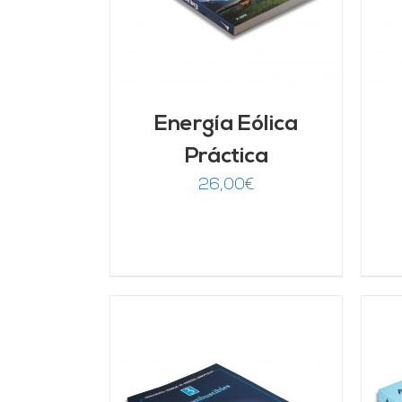
Energía Eólica
Práctica
26,00
€