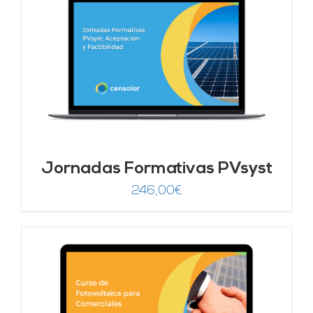
Jornadas Formativas PVsyst
246,00
€