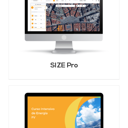
SIZE Pro