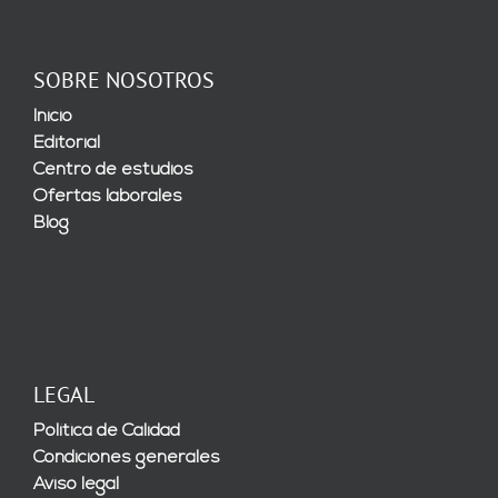
SOBRE NOSOTROS
Inicio
Editorial
Centro de estudios
Ofertas laborales
Blog
LEGAL
Política de Calidad
Condiciones generales
Aviso legal