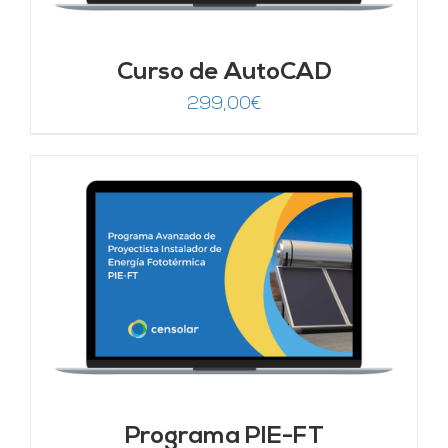
Curso de AutoCAD
299,00
€
Programa PIE-FT